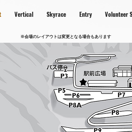
t
Vertical
Skyrace
Entry
Volunteer S
※会場のレイアウトは変更となる場合もあります