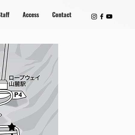
taff
Access
Contact