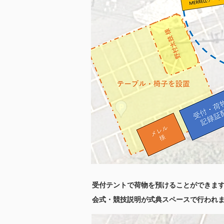
​受付テントで荷物を預けることができます
会式・競技説明が式典スペースで行われ